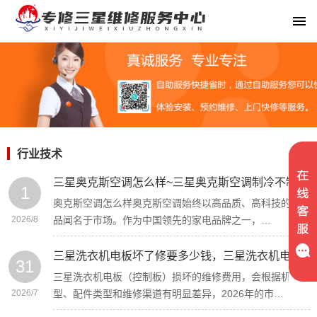
行业技术
三星奥克斯空调怎么样~三星奥克斯空调制冷不制热怎么回事
1
奥克斯空调怎么样奥克斯空调始终以高品质、高科技的产
2026/8
品闻名于市场。作为中国领先的家电品牌之一，…
三星洗衣机电板坏了修要多少钱，三星洗衣机电板坏了修要多少钱呢
31
三星洗衣机电板（控制板）损坏的维修费用，会根据机
2026/7
型、配件类型和维修渠道有明显差异，2026年的市…