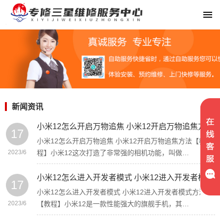
新闻资讯
小米12怎么开启万物追焦 小米12开启万物追焦方法【教程】-贵阳三星空调修理服务点
17
小米12怎么开启万物追焦 小米12开启万物追焦方法【教
2023/6
程】小米12这次打造了非常强的相机功能，叫做…
小米12怎么进入开发者模式 小米12进入开发者模式方法【教程】
17
小米12怎么进入开发者模式 小米12进入开发者模式方法
2023/6
【教程】小米12是一款性能强大的旗舰手机，其…