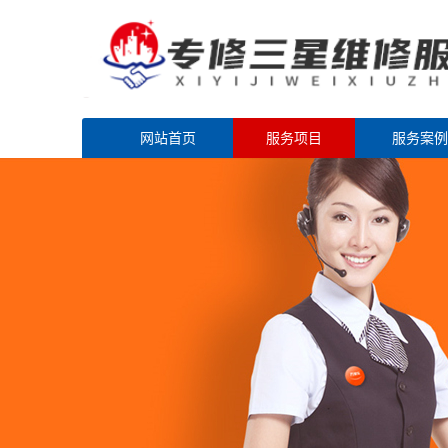
网站首页
服务项目
服务案例