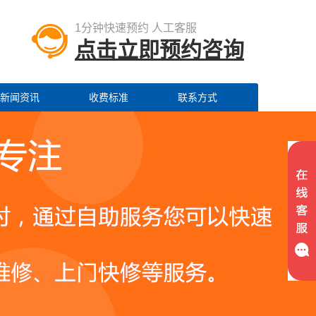
1分钟快速预约 人工客服
点击立即预约咨询
新闻资讯
收费标准
联系方式