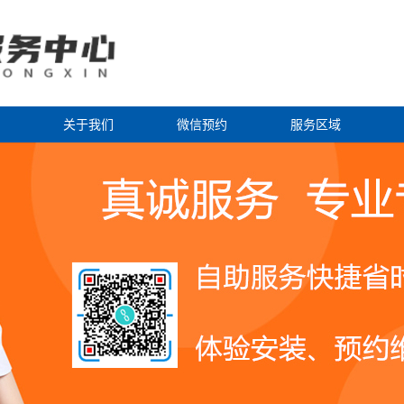
关于我们
微信预约
服务区域